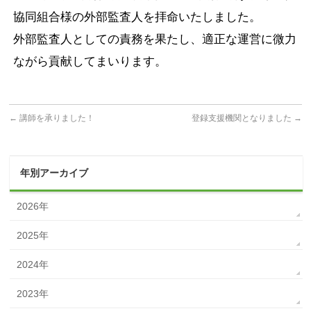
協同組合様の外部監査人を拝命いたしました。
外部監査人としての責務を果たし、適正な運営に微力
ながら貢献してまいります。
←
講師を承りました！
登録支援機関となりました
→
年別アーカイブ
2026年
2025年
2024年
2023年