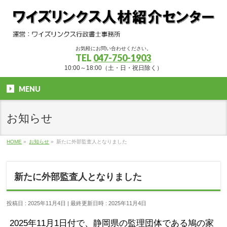
お気軽にお問い合わせください。
TEL
047-750-1903
10:00～18:00（土・日・祝日除く）
MENU
お知らせ
HOME
»
お知らせ
»
新たに外部監査人となりました
新たに外部監査人となりました
投稿日 : 2025年11月4日
最終更新日時 : 2025年11月4日
2025年11月1日付で、静岡県の監理団体である鳩の家