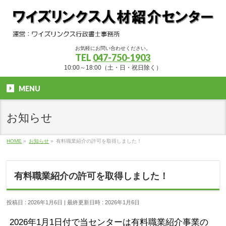
お気軽にお問い合わせください。
TEL
047-750-1903
10:00～18:00（土・日・祝日除く）
MENU
お知らせ
HOME
»
お知らせ
»
有料職業紹介の許可を取得しました！
有料職業紹介の許可を取得しました！
投稿日 : 2026年1月6日
最終更新日時 : 2026年1月6日
2026年1月1日付で当センターは有料職業紹介事業の