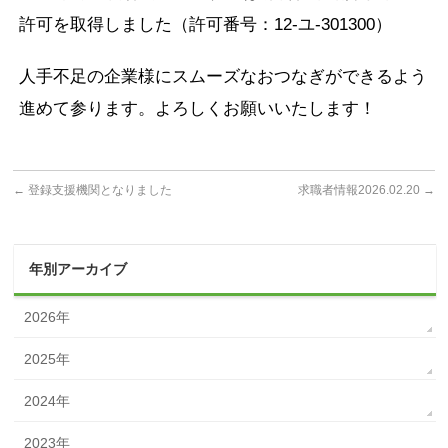
許可を取得しました（許可番号：12-ユ-301300）
人手不足の企業様にスムーズなおつなぎができるよう
進めて参ります。よろしくお願いいたします！
←
登録支援機関となりました
求職者情報2026.02.20
→
年別アーカイブ
2026年
2025年
2024年
2023年